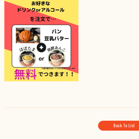
Back To List