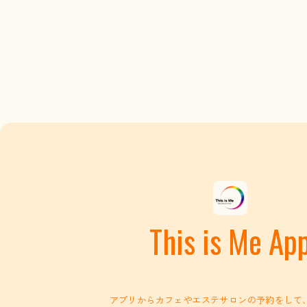
This is Me Ap
アプリからカフェやエステサロンの予約をして