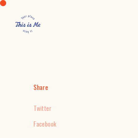
Share
Twitter
Facebook