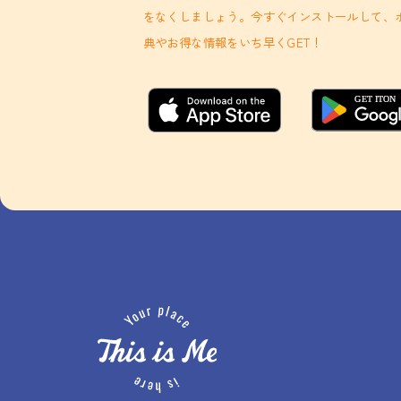
をなくしましょう。今すぐインストールして、
典やお得な情報をいち早くGET！