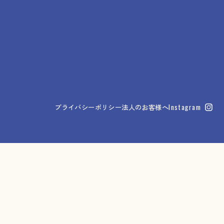
プライバシーポリシー
法人のお客様へ
Instagram