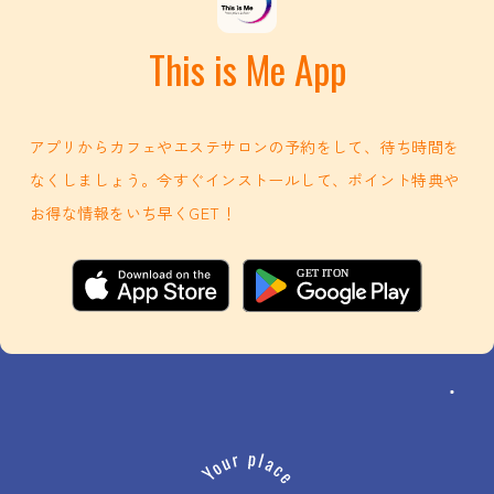
This is Me App
アプリからカフェやエステサロンの予約をして、待ち時間を
なくしましょう。今すぐインストールして、ポイント特典や
お得な情報をいち早くGET！