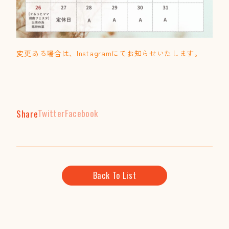
変更ある場合は、Instagramにてお知らせいたします。
Twitter
Facebook
Share
Back To List