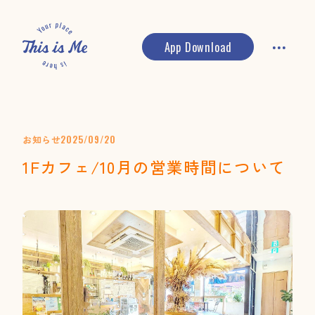
App Download
お知らせ
2025/09/20
1Fカフェ/10月の営業時間について