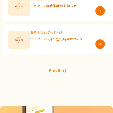
1Fカフェ/臨時休業のお知らせ
お知らせ
2024/11/29
1Fカフェ/12月の営業時間について
Prev
Next