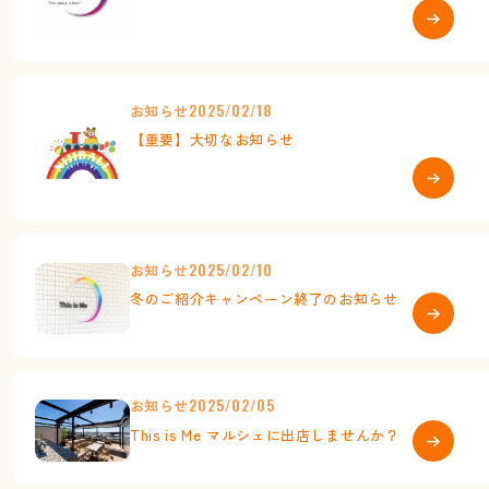
お知らせ
2025/02/18
【重要】大切なお知らせ
お知らせ
2025/02/10
冬のご紹介キャンペーン終了のお知らせ
お知らせ
2025/02/05
This is Me マルシェに出店しませんか？