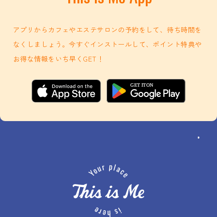
アプリからカフェやエステサロンの予約をして、待ち時間を
なくしましょう。今すぐインストールして、ポイント特典や
お得な情報をいち早くGET！