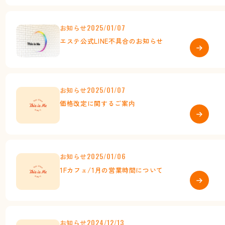
お知らせ
2025/01/07
エステ公式LINE不具合のお知らせ
お知らせ
2025/01/07
価格改定に関するご案内
お知らせ
2025/01/06
1Fカフェ/1月の営業時間について
お知らせ
2024/12/13