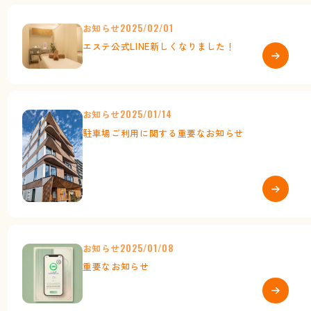
お知らせ
2025/02/01
エステ公式LINE新しくなりました！
お知らせ
2025/01/14
駐車場ご利用に関する重要なお知らせ
お知らせ
2025/01/08
重要なお知らせ